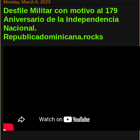
Monday, March 6, 2023
Desfile Militar con motivo al 179
Aniversario de la Independencia
Nacional.
Republicadominicana.rocks